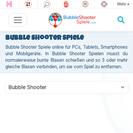
Mehr
Bubble Shooter Spiele
Bubble Shooter Spiele online für PCs, Tablets, Smartphones
und Mobilgeräte. In Bubble Shooter Spielen musst du
normalerweise bunte Blasen schießen und so 3 oder mehr
gleiche Blasen verbinden, um sie vom Spiel zu entfernen.
Alle Bubble Shooter Spiele