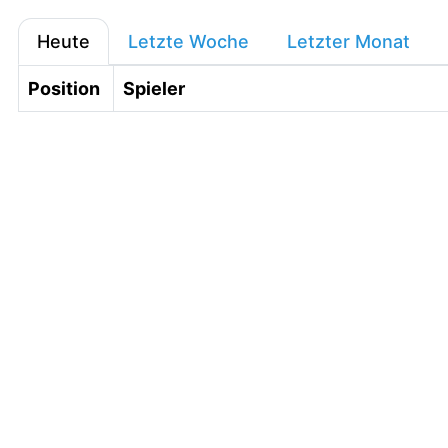
Heute
Letzte Woche
Letzter Monat
Position
Spieler