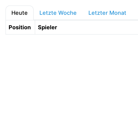
Heute
Letzte Woche
Letzter Monat
Position
Spieler