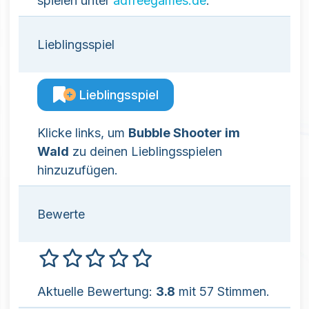
spielen unter
adfreegames.de
.
Lieblingsspiel
Lieblingsspiel
Klicke links, um
Bubble Shooter im
Wald
zu deinen Lieblingsspielen
hinzuzufügen.
Bewerte
Aktuelle Bewertung:
3.8
mit 57 Stimmen.