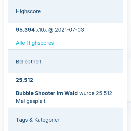
Highscore
95.394
x10x @ 2021-07-03
Alle Highscores
Beliebtheit
25.512
Bubble Shooter im Wald
wurde 25.512
Mal gespielt.
Tags & Kategorien