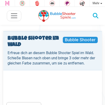
Mehr
Bubble Shooter im
Bubble Shooter
Wald
Erfreue dich an diesem Bubble Shooter Spiel im Wald.
Schieße Blasen nach oben und bringe 3 oder mehr der
gleichen Farbe zusammen, um sie zu entfernen.