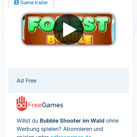
Game trailer
Werbung entfernen
Ad Free
Willst du
Bubble Shooter im Wald
ohne
Werbung spielen? Abonnieren und