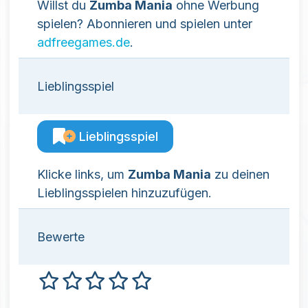
Willst du
Zumba Mania
ohne Werbung
spielen? Abonnieren und spielen unter
adfreegames.de
.
Lieblingsspiel
Lieblingsspiel
Klicke links, um
Zumba Mania
zu deinen
Lieblingsspielen hinzuzufügen.
Bewerte