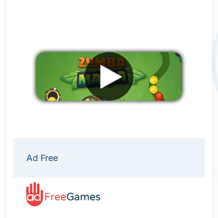
Werbung entfernen
Ad Free