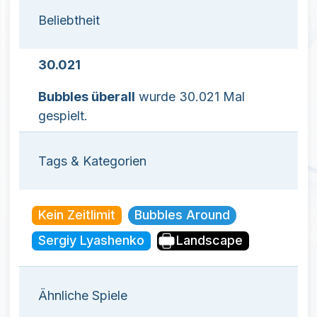
Beliebtheit
30.021
Bubbles überall
wurde 30.021 Mal
gespielt.
Tags & Kategorien
Kein Zeitlimit
Bubbles Around
Sergiy Lyashenko
Landscape
Ähnliche Spiele