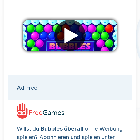
Werbung entfernen
Ad Free
Willst du
Bubbles überall
ohne Werbung
spielen? Abonnieren und spielen unter