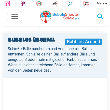
Mehr
Bubbles überall
Bubbles Around
Schieße Bälle rundherum und versuche alle Bälle zu
entfernen. Schieße deinen Ball auf andere Bälle und
bringe so 3 oder mehr mit gleicher Farbe zusammen.
Wenn du nicht ausreichend Bälle entfernst, kommen
von den Seiten neue dazu.