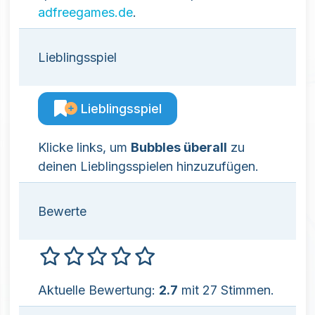
adfreegames.de
.
Lieblingsspiel
Lieblingsspiel
Klicke links, um
Bubbles überall
zu
deinen Lieblingsspielen hinzuzufügen.
Bewerte
Aktuelle Bewertung:
2.7
mit 27 Stimmen.