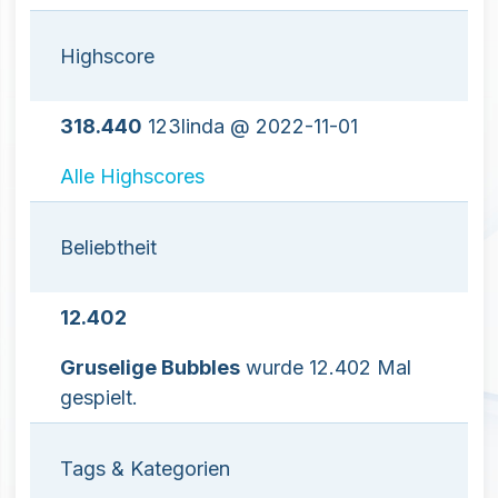
Highscore
318.440
123linda @ 2022-11-01
Alle Highscores
Beliebtheit
12.402
Gruselige Bubbles
wurde 12.402 Mal
gespielt.
Tags & Kategorien