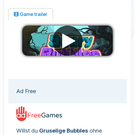
Game trailer
Werbung entfernen
Ad Free
Willst du
Gruselige Bubbles
ohne