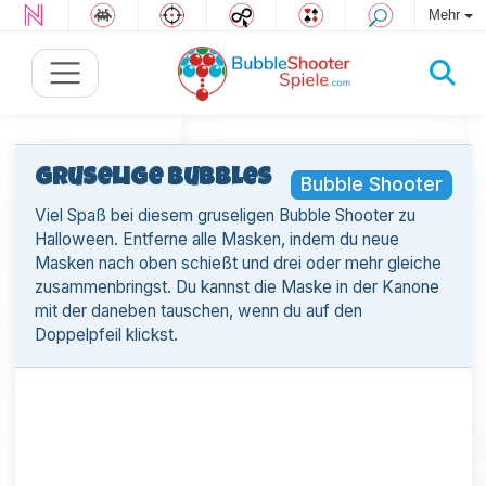
Mehr
Gruselige Bubbles
Bubble Shooter
Viel Spaß bei diesem gruseligen Bubble Shooter zu
Halloween. Entferne alle Masken, indem du neue
Masken nach oben schießt und drei oder mehr gleiche
zusammenbringst. Du kannst die Maske in der Kanone
mit der daneben tauschen, wenn du auf den
Doppelpfeil klickst.