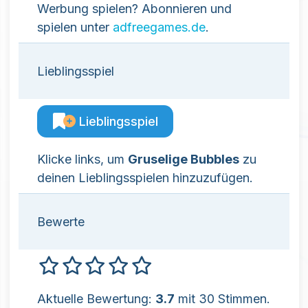
Werbung spielen? Abonnieren und
spielen unter
adfreegames.de
.
Lieblingsspiel
Lieblingsspiel
Klicke links, um
Gruselige Bubbles
zu
deinen Lieblingsspielen hinzuzufügen.
Bewerte
Aktuelle Bewertung:
3.7
mit 30 Stimmen.