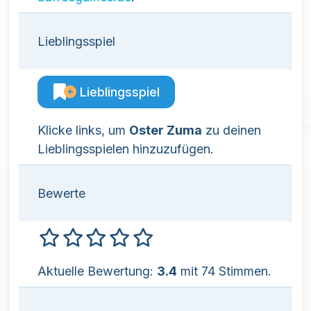
Lieblingsspiel
Lieblingsspiel
Klicke links, um
Oster Zuma
zu deinen
Lieblingsspielen hinzuzufügen.
Bewerte
Aktuelle Bewertung:
3.4
mit 74 Stimmen.