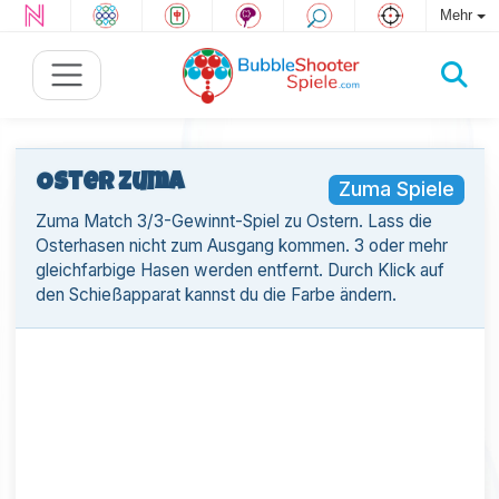
Mehr
Oster Zuma
Zuma Spiele
Zuma Match 3/3-Gewinnt-Spiel zu Ostern. Lass die
Osterhasen nicht zum Ausgang kommen. 3 oder mehr
gleichfarbige Hasen werden entfernt. Durch Klick auf
den Schießapparat kannst du die Farbe ändern.