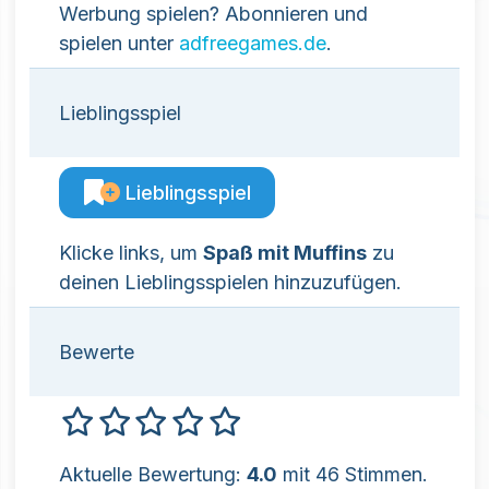
Werbung spielen? Abonnieren und
spielen unter
adfreegames.de
.
Lieblingsspiel
Lieblingsspiel
Klicke links, um
Spaß mit Muffins
zu
deinen Lieblingsspielen hinzuzufügen.
Bewerte
Aktuelle Bewertung:
4.0
mit 46 Stimmen.