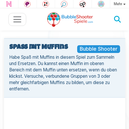
Mehr
Spaß mit Muffins
Bubble Shooter
Habe Spaß mit Muffins in diesem Spiel zum Sammeln
und Ersetzen. Du kannst einen Muffin im oberen
Bereich mit dem Muffin unten ersetzen, wenn du oben
klickst. Versuche, verbundene Gruppen von 3 oder
mehr gleichfarbigen Muffins zu bilden, um diese zu
entfernen.