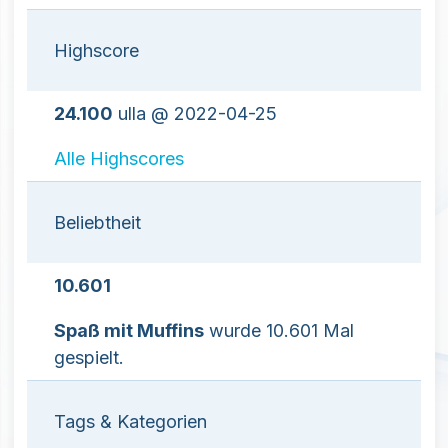
Highscore
24.100
ulla @ 2022-04-25
Alle Highscores
Beliebtheit
10.601
Spaß mit Muffins
wurde 10.601 Mal
gespielt.
Tags & Kategorien