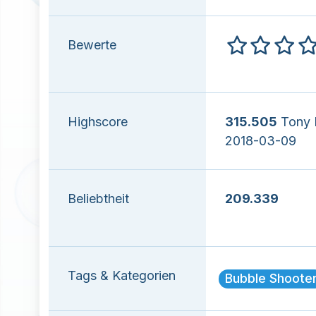
Bewerte
Highscore
315.505
Tony 
2018-03-09
Beliebtheit
209.339
Tags & Kategorien
Bubble Shoote